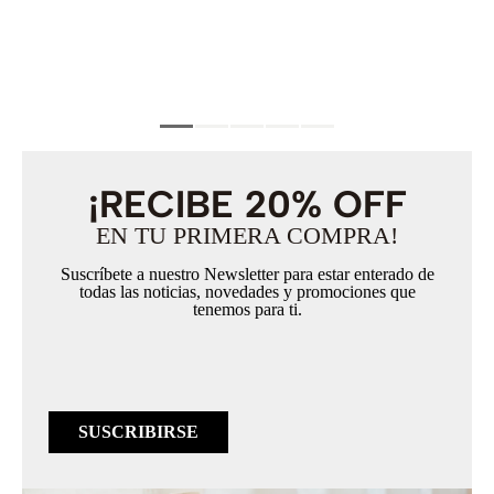
¡RECIBE 20% OFF
EN TU PRIMERA COMPRA!
Suscríbete a nuestro Newsletter para estar enterado de
todas las noticias, novedades y promociones que
tenemos para ti.
SUSCRIBIRSE