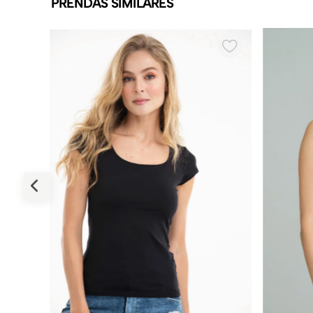
PRENDAS SIMILARES