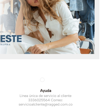
Ayuda
Línea única de servicio al cliente
3336025564 Correo:
servicioalcliente@ragged.com.co