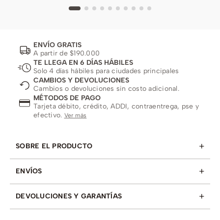
ENVÍO GRATIS
A partir de $190.000
TE LLEGA EN 6 DÍAS HÁBILES
Solo 4 días hábiles para ciudades principales
CAMBIOS Y DEVOLUCIONES
Cambios o devoluciones sin costo adicional.
MÉTODOS DE PAGO
Tarjeta débito, crédito, ADDI, contraentrega, pse y
efectivo.
Ver más
+
SOBRE EL PRODUCTO
+
ENVÍOS
+
DEVOLUCIONES Y GARANTÍAS