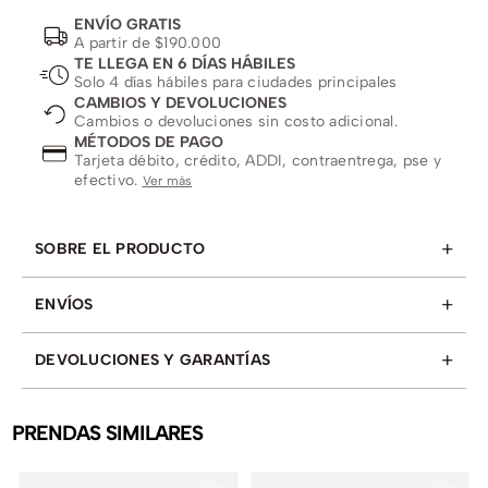
ENVÍO GRATIS
A partir de $190.000
TE LLEGA EN 6 DÍAS HÁBILES
Solo 4 días hábiles para ciudades principales
CAMBIOS Y DEVOLUCIONES
Cambios o devoluciones sin costo adicional.
MÉTODOS DE PAGO
Tarjeta débito, crédito, ADDI, contraentrega, pse y
efectivo.
Ver más
+
SOBRE EL PRODUCTO
+
ENVÍOS
+
DEVOLUCIONES Y GARANTÍAS
PRENDAS SIMILARES