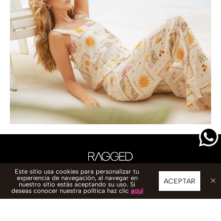
Este sitio usa cookies para personalizar tu
experiencia de navegación, al navegar en
ACEPTAR
nuestro sitio estás aceptando su uso. Si
deseas conocer nuestra política haz clic
aquí
CONTACTO