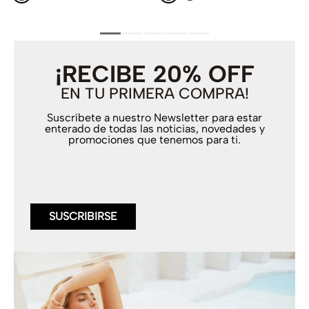
¡RECIBE 20% OFF
EN TU PRIMERA COMPRA!
Suscríbete a nuestro Newsletter para estar
enterado de todas las noticias, novedades y
promociones que tenemos para ti.
SUSCRIBIRSE