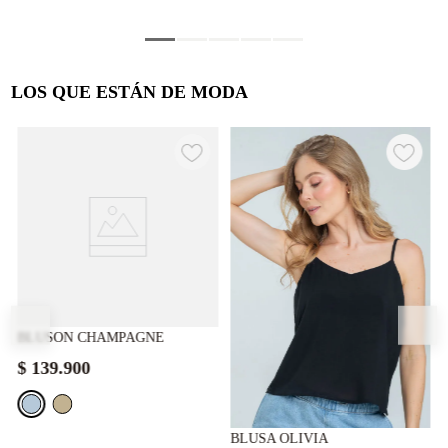
LOS QUE ESTÁN DE MODA
BLUSON CHAMPAGNE
$
139
.
900
BLUSA OLIVIA