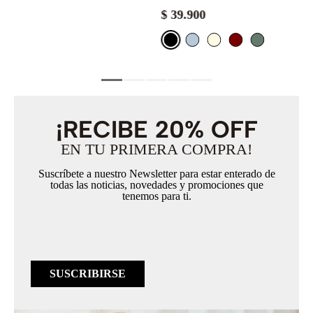
$
39
.
900
¡RECIBE 20% OFF
EN TU PRIMERA COMPRA!
Suscríbete a nuestro Newsletter para estar enterado de
todas las noticias, novedades y promociones que
tenemos para ti.
SUSCRIBIRSE