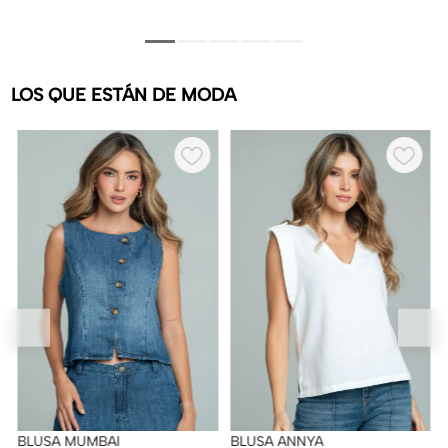
LOS QUE ESTÁN DE MODA
BLUSA MUMBAI
BLUSA ANNYA