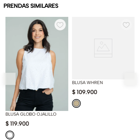
PRENDAS SIMILARES
BLUSA WHREN
$
109
.
900
BLUSA GLOBO OJALILLO
$
119
.
900