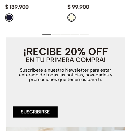
$
139
.
900
$
99
.
900
¡RECIBE 20% OFF
EN TU PRIMERA COMPRA!
Suscríbete a nuestro Newsletter para estar
enterado de todas las noticias, novedades y
promociones que tenemos para ti.
SUSCRIBIRSE