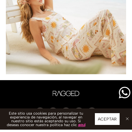
Este sitio usa cookies para personalizar tu
experiencia de navegación, al navegar en
ACEPTAR
nuestro sitio estás aceptando su uso. Si
deseas conocer nuestra política haz clic
aquí
CONTACTO