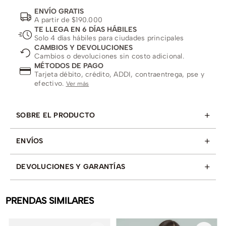
ENVÍO GRATIS
A partir de $190.000
TE LLEGA EN 6 DÍAS HÁBILES
Solo 4 días hábiles para ciudades principales
CAMBIOS Y DEVOLUCIONES
Cambios o devoluciones sin costo adicional.
MÉTODOS DE PAGO
Tarjeta débito, crédito, ADDI, contraentrega, pse y
efectivo.
Ver más
+
SOBRE EL PRODUCTO
+
ENVÍOS
+
DEVOLUCIONES Y GARANTÍAS
PRENDAS SIMILARES