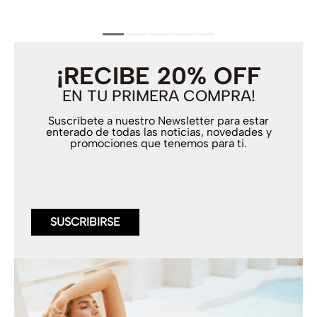
¡RECIBE 20% OFF
EN TU PRIMERA COMPRA!
Suscríbete a nuestro Newsletter para estar
enterado de todas las noticias, novedades y
promociones que tenemos para ti.
SUSCRIBIRSE