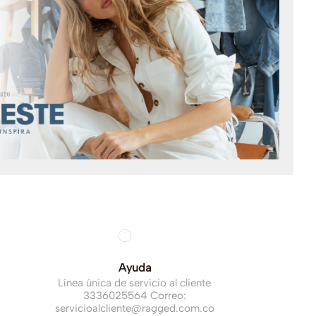
Ayuda
Línea única de servicio al cliente
3336025564 Correo:
servicioalcliente@ragged.com.co