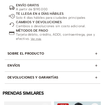
ENVÍO GRATIS
A partir de $190.000
TE LLEGA EN 6 DÍAS HÁBILES
Solo 4 días hábiles para ciudades principales
CAMBIOS Y DEVOLUCIONES
Cambios o devoluciones sin costo adicional.
MÉTODOS DE PAGO
Tarjeta débito, crédito, ADDI, contraentrega, pse y
efectivo.
Ver más
+
SOBRE EL PRODUCTO
+
ENVÍOS
+
DEVOLUCIONES Y GARANTÍAS
PRENDAS SIMILARES