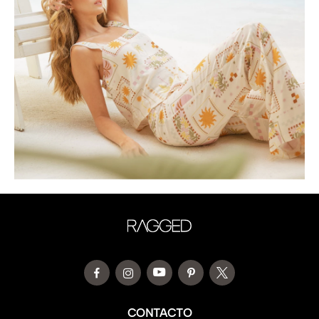
CONTACTO