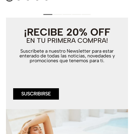
¡RECIBE 20% OFF
EN TU PRIMERA COMPRA!
Suscríbete a nuestro Newsletter para estar
enterado de todas las noticias, novedades y
promociones que tenemos para ti.
SUSCRIBIRSE