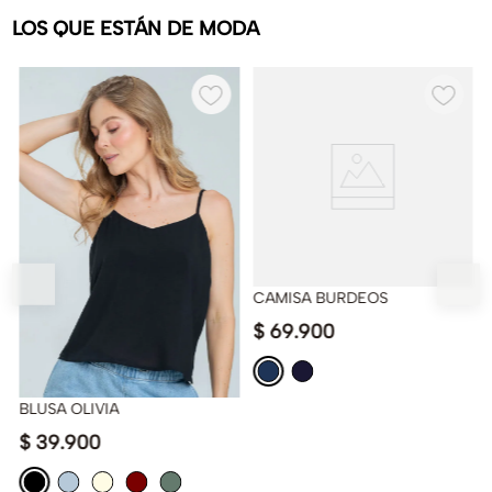
LOS QUE ESTÁN DE MODA
CAMISA BURDEOS
$
69
.
900
BLUSA OLIVIA
$
39
.
900