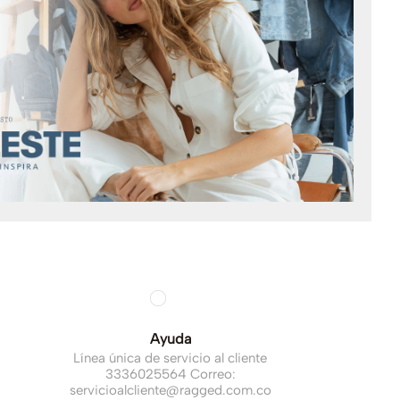
Ayuda
Línea única de servicio al cliente
3336025564 Correo:
servicioalcliente@ragged.com.co