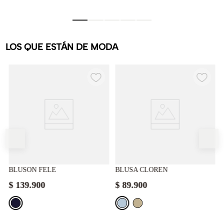
LOS QUE ESTÁN DE MODA
BLUSON FELE
BLUSA CLOREN
$
139
.
900
$
89
.
900