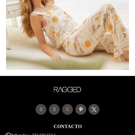
CONTACTO