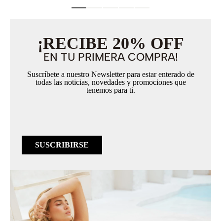
¡RECIBE 20% OFF
EN TU PRIMERA COMPRA!
Suscríbete a nuestro Newsletter para estar enterado de
todas las noticias, novedades y promociones que
tenemos para ti.
SUSCRIBIRSE