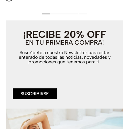
¡RECIBE 20% OFF
EN TU PRIMERA COMPRA!
Suscríbete a nuestro Newsletter para estar
enterado de todas las noticias, novedades y
promociones que tenemos para ti.
SUSCRIBIRSE