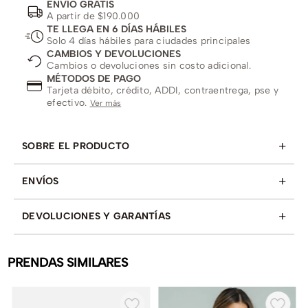
ENVÍO GRATIS
A partir de $190.000
TE LLEGA EN 6 DÍAS HÁBILES
Solo 4 días hábiles para ciudades principales
CAMBIOS Y DEVOLUCIONES
Cambios o devoluciones sin costo adicional.
MÉTODOS DE PAGO
Tarjeta débito, crédito, ADDI, contraentrega, pse y
efectivo.
Ver más
+
SOBRE EL PRODUCTO
+
ENVÍOS
+
DEVOLUCIONES Y GARANTÍAS
PRENDAS SIMILARES