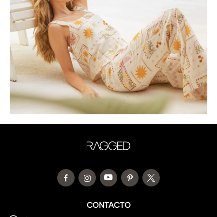
CONTACTO