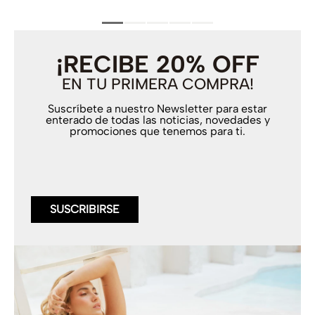
¡RECIBE 20% OFF
EN TU PRIMERA COMPRA!
Suscríbete a nuestro Newsletter para estar
enterado de todas las noticias, novedades y
promociones que tenemos para ti.
SUSCRIBIRSE