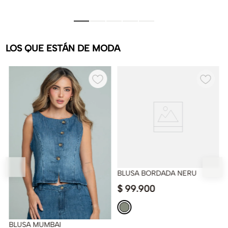
LOS QUE ESTÁN DE MODA
BLUSA BORDADA NERU
$
99
.
900
BLUSA MUMBAI