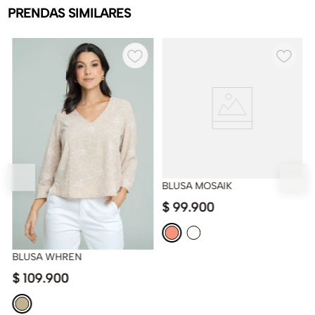
PRENDAS SIMILARES
BLUSA MOSAIK
$
99
.
900
BLUSA WHREN
$
109
.
900