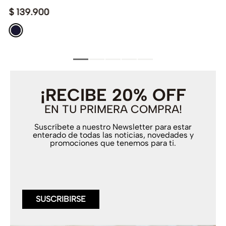
$
139
.
900
¡RECIBE 20% OFF
EN TU PRIMERA COMPRA!
Suscríbete a nuestro Newsletter para estar
enterado de todas las noticias, novedades y
promociones que tenemos para ti.
SUSCRIBIRSE