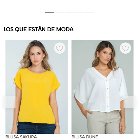
LOS QUE ESTÁN DE MODA
BLUSA SAKURA
BLUSA DUNE