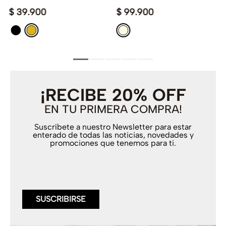
$
39
.
900
$
99
.
900
¡RECIBE 20% OFF
EN TU PRIMERA COMPRA!
Suscríbete a nuestro Newsletter para estar
enterado de todas las noticias, novedades y
promociones que tenemos para ti.
SUSCRIBIRSE