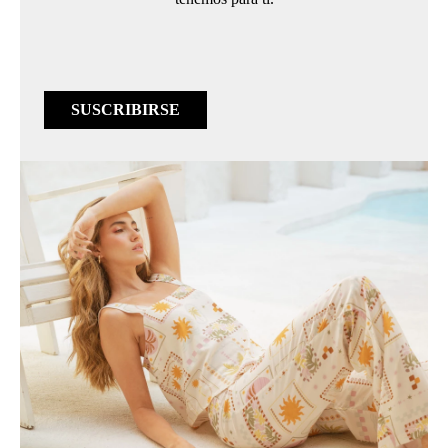
SUSCRIBIRSE