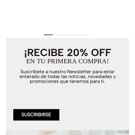
¡RECIBE 20% OFF
EN TU PRIMERA COMPRA!
Suscríbete a nuestro Newsletter para estar
enterado de todas las noticias, novedades y
promociones que tenemos para ti.
SUSCRIBIRSE