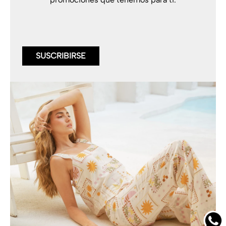
SUSCRIBIRSE