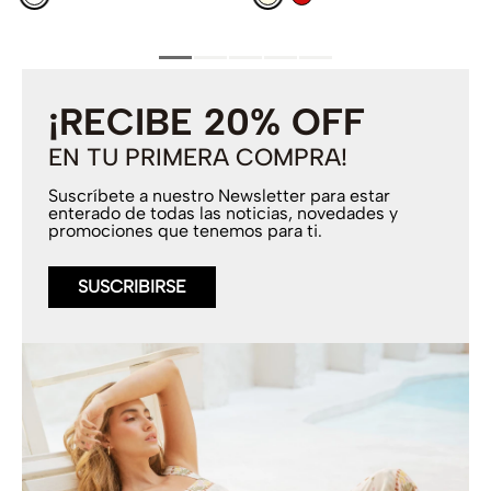
¡RECIBE 20% OFF
EN TU PRIMERA COMPRA!
Suscríbete a nuestro Newsletter para estar
enterado de todas las noticias, novedades y
promociones que tenemos para ti.
SUSCRIBIRSE