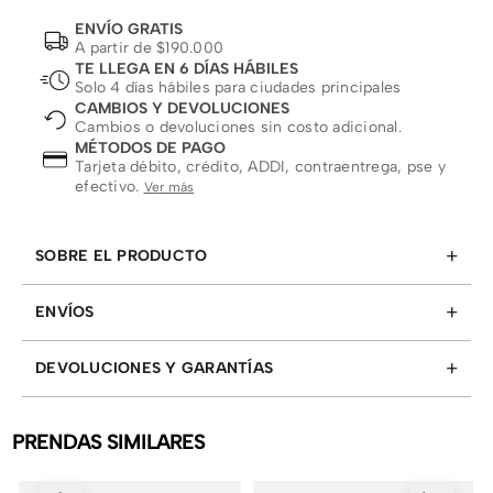
ENVÍO GRATIS
A partir de $190.000
TE LLEGA EN 6 DÍAS HÁBILES
Solo 4 días hábiles para ciudades principales
CAMBIOS Y DEVOLUCIONES
Cambios o devoluciones sin costo adicional.
MÉTODOS DE PAGO
Tarjeta débito, crédito, ADDI, contraentrega, pse y
efectivo.
Ver más
+
SOBRE EL PRODUCTO
+
ENVÍOS
+
DEVOLUCIONES Y GARANTÍAS
PRENDAS SIMILARES