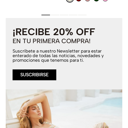
¡RECIBE 20% OFF
EN TU PRIMERA COMPRA!
Suscríbete a nuestro Newsletter para estar
enterado de todas las noticias, novedades y
promociones que tenemos para ti.
SUSCRIBIRSE