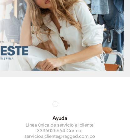
Ayuda
Línea única de servicio al cliente
3336025564 Correo:
servicioalcliente@ragged.com.co