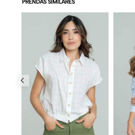
PRENDAS SIMILARES