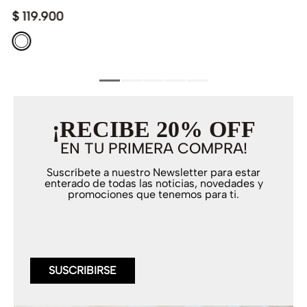
$
119
.
900
¡RECIBE 20% OFF
EN TU PRIMERA COMPRA!
Suscríbete a nuestro Newsletter para estar
enterado de todas las noticias, novedades y
promociones que tenemos para ti.
SUSCRIBIRSE