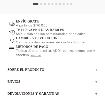
ENVÍO GRATIS
A partir de $190.000
TE LLEGA EN 6 DÍAS HÁBILES
Solo 4 días hábiles para ciudades principales
CAMBIOS Y DEVOLUCIONES
Cambios o devoluciones sin costo adicional.
MÉTODOS DE PAGO
Tarjeta débito, crédito, ADDI, contraentrega, pse y
efectivo.
Ver más
+
SOBRE EL PRODUCTO
+
ENVÍOS
+
DEVOLUCIONES Y GARANTÍAS