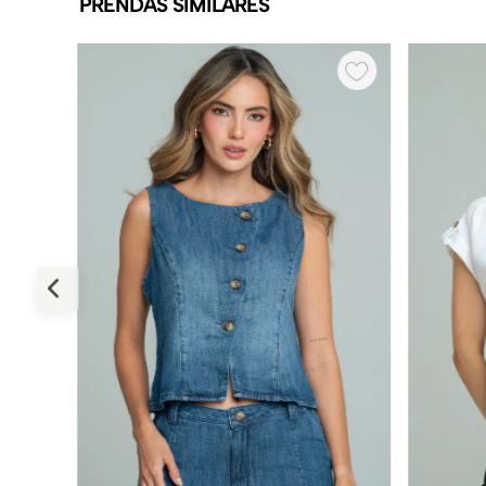
PRENDAS SIMILARES