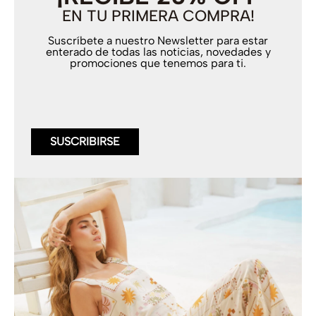
EN TU PRIMERA COMPRA!
Suscríbete a nuestro Newsletter para estar
enterado de todas las noticias, novedades y
promociones que tenemos para ti.
SUSCRIBIRSE