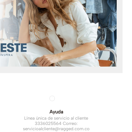
Ayuda
Línea única de servicio al cliente
3336025564 Correo:
servicioalcliente@ragged.com.co