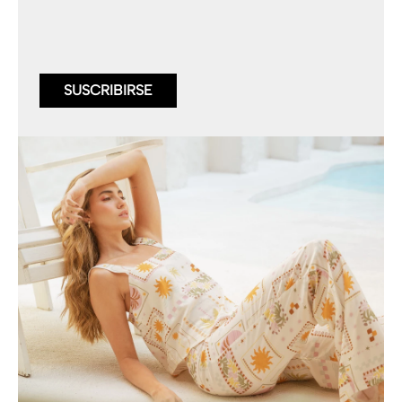
SUSCRIBIRSE