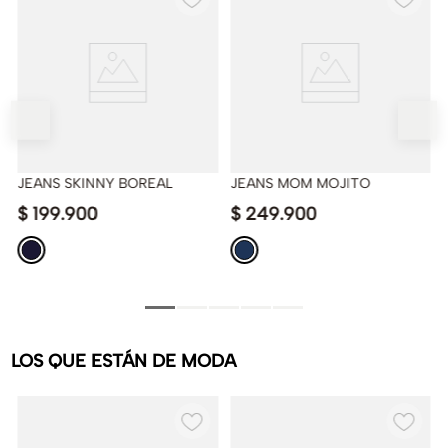
JEANS SKINNY BOREAL
JEANS MOM MOJITO
$
199
.
900
$
249
.
900
LOS QUE ESTÁN DE MODA