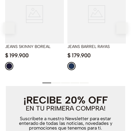
JEANS SKINNY BOREAL
JEANS BARREL RAYAS
$
199
.
900
$
179
.
900
¡RECIBE 20% OFF
EN TU PRIMERA COMPRA!
Suscríbete a nuestro Newsletter para estar
enterado de todas las noticias, novedades y
promociones que tenemos para ti.