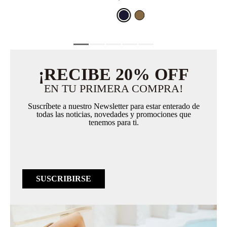
¡RECIBE 20% OFF
EN TU PRIMERA COMPRA!
Suscríbete a nuestro Newsletter para estar enterado de
todas las noticias, novedades y promociones que
tenemos para ti.
SUSCRIBIRSE