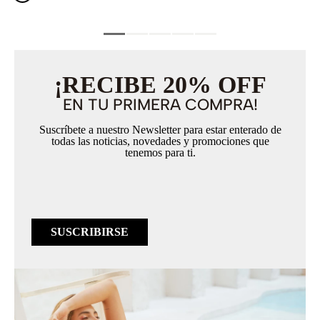
¡RECIBE 20% OFF
EN TU PRIMERA COMPRA!
Suscríbete a nuestro Newsletter para estar enterado de
todas las noticias, novedades y promociones que
tenemos para ti.
SUSCRIBIRSE