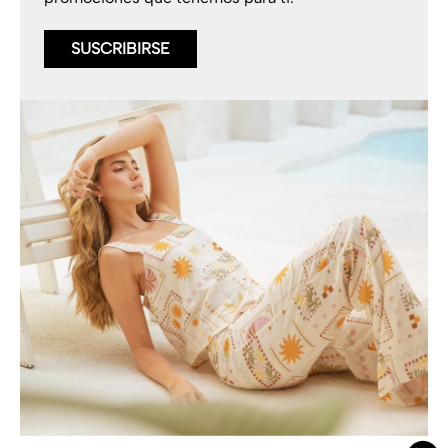
SUSCRIBIRSE