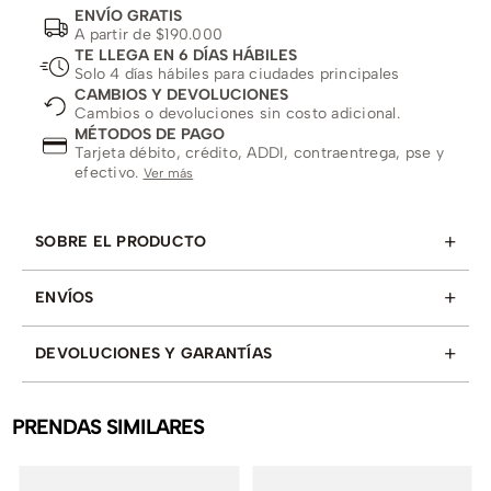
ENVÍO GRATIS
A partir de $190.000
TE LLEGA EN 6 DÍAS HÁBILES
Solo 4 días hábiles para ciudades principales
CAMBIOS Y DEVOLUCIONES
Cambios o devoluciones sin costo adicional.
MÉTODOS DE PAGO
Tarjeta débito, crédito, ADDI, contraentrega, pse y
efectivo.
Ver más
+
SOBRE EL PRODUCTO
+
ENVÍOS
+
DEVOLUCIONES Y GARANTÍAS
PRENDAS SIMILARES