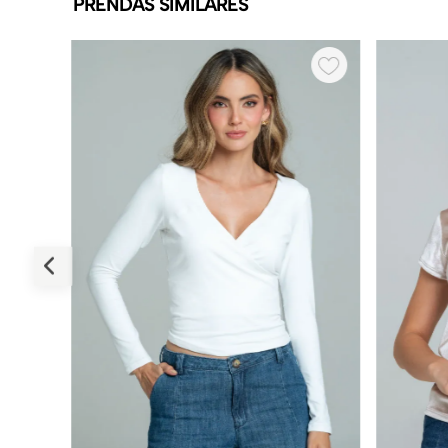
PRENDAS SIMILARES