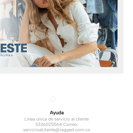
Ayuda
Línea única de servicio al cliente
3336025564 Correo:
servicioalcliente@ragged.com.co