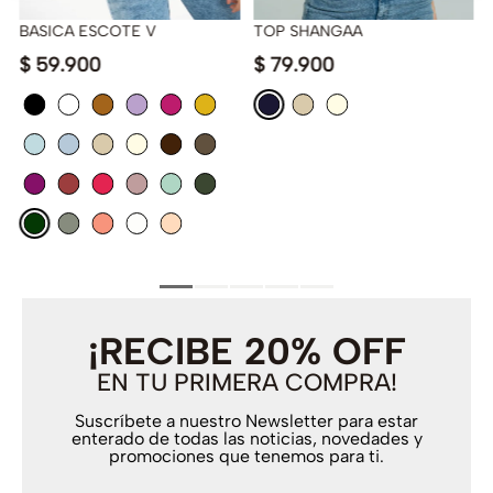
BASICA ESCOTE V
TOP SHANGAA
$
59
.
900
$
79
.
900
¡RECIBE 20% OFF
EN TU PRIMERA COMPRA!
Suscríbete a nuestro Newsletter para estar
enterado de todas las noticias, novedades y
promociones que tenemos para ti.