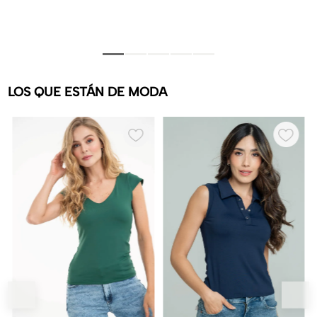
LOS QUE ESTÁN DE MODA