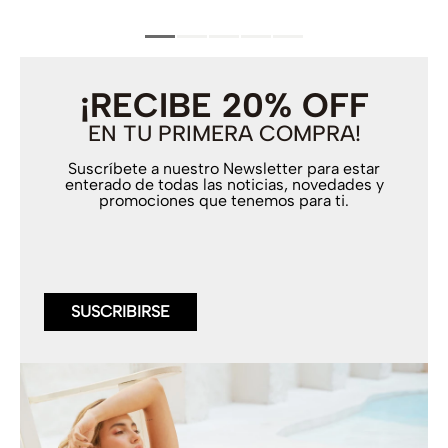
¡RECIBE 20% OFF
EN TU PRIMERA COMPRA!
Suscríbete a nuestro Newsletter para estar
enterado de todas las noticias, novedades y
promociones que tenemos para ti.
SUSCRIBIRSE