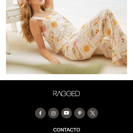
CONTACTO