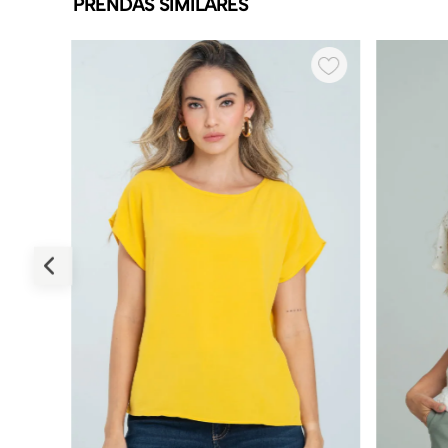
PRENDAS SIMILARES