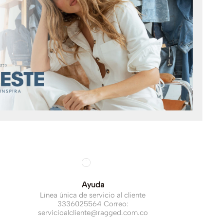
Ayuda
Línea única de servicio al cliente
3336025564 Correo:
servicioalcliente@ragged.com.co