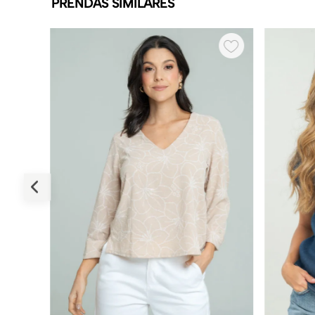
PRENDAS SIMILARES