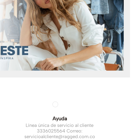
Ayuda
Línea única de servicio al cliente
3336025564 Correo:
servicioalcliente@ragged.com.co