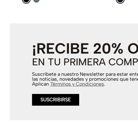
¡RECIBE 20% 
EN TU PRIMERA COMP
Suscríbete a nuestro Newsletter para estar en
las noticias, novedades y promociones que ten
Aplican
Términos y Condiciones
.
SUSCRIBIRSE