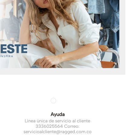
Ayuda
Línea única de servicio al cliente
3336025564 Correo:
servicioalcliente@ragged.com.co