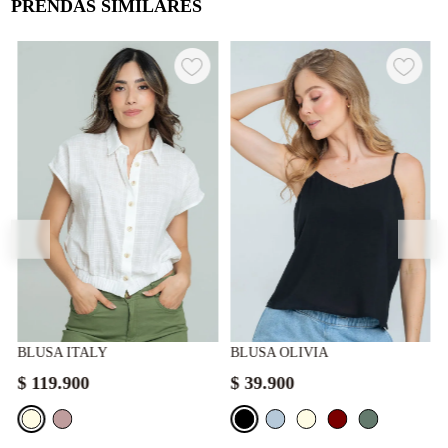
PRENDAS SIMILARES
BLUSA ITALY
BLUSA OLIVIA
$
119
.
900
$
39
.
900