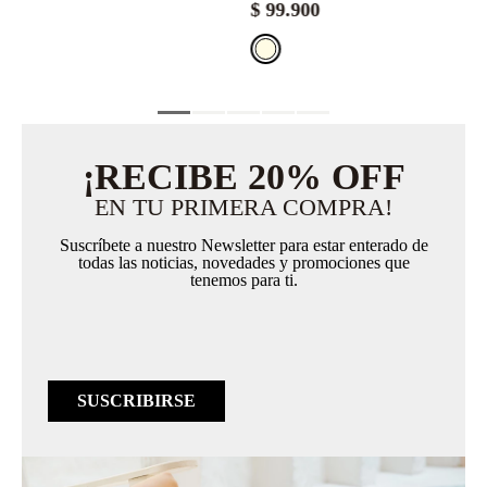
$
99
.
900
¡RECIBE 20% OFF
EN TU PRIMERA COMPRA!
Suscríbete a nuestro Newsletter para estar enterado de
todas las noticias, novedades y promociones que
tenemos para ti.
SUSCRIBIRSE