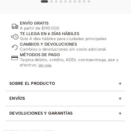
ENVÍO GRATIS
A partir de $190.000
TE LLEGA EN 6 DÍAS HÁBILES
Solo 4 días hábiles para ciudades principales
CAMBIOS Y DEVOLUCIONES
Cambios o devoluciones sin costo adicional.
MÉTODOS DE PAGO
Tarjeta débito, crédito, ADDI, contraentrega, pse y
efectivo.
Ver más
+
SOBRE EL PRODUCTO
+
ENVÍOS
+
DEVOLUCIONES Y GARANTÍAS