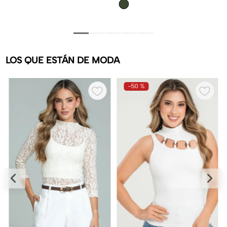
LOS QUE ESTÁN DE MODA
-
50 %