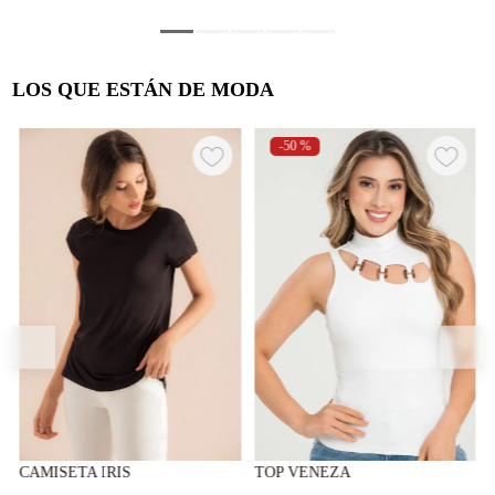
LOS QUE ESTÁN DE MODA
-
50 %
CAMISETA IRIS
TOP VENEZA