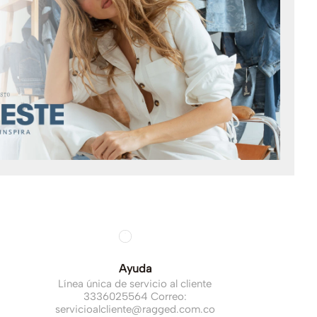
Ayuda
Línea única de servicio al cliente
3336025564 Correo:
servicioalcliente@ragged.com.co