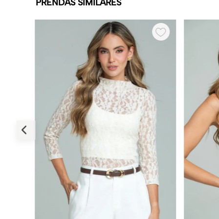
PRENDAS SIMILARES