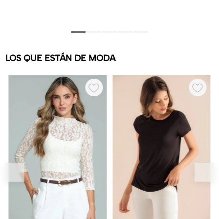
LOS QUE ESTÁN DE MODA