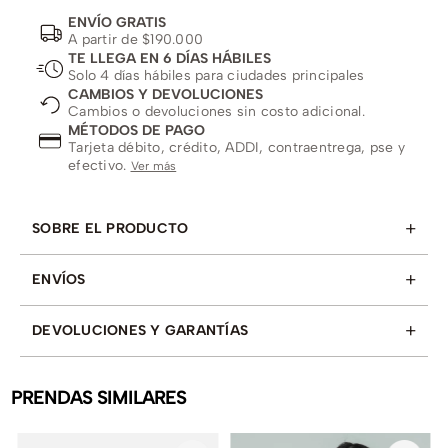
ENVÍO GRATIS
A partir de $190.000
TE LLEGA EN 6 DÍAS HÁBILES
Solo 4 días hábiles para ciudades principales
CAMBIOS Y DEVOLUCIONES
Cambios o devoluciones sin costo adicional.
MÉTODOS DE PAGO
Tarjeta débito, crédito, ADDI, contraentrega, pse y
efectivo.
Ver más
+
SOBRE EL PRODUCTO
+
ENVÍOS
+
DEVOLUCIONES Y GARANTÍAS
PRENDAS SIMILARES