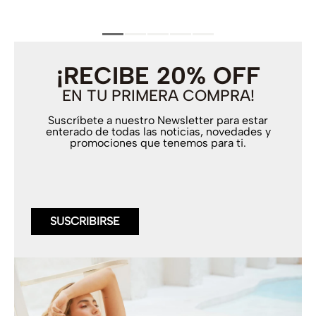
¡RECIBE 20% OFF
EN TU PRIMERA COMPRA!
Suscríbete a nuestro Newsletter para estar
enterado de todas las noticias, novedades y
promociones que tenemos para ti.
SUSCRIBIRSE