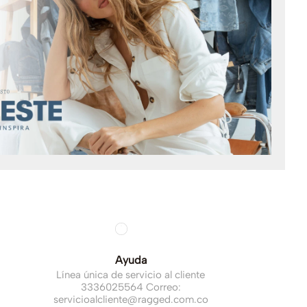
Ayuda
Línea única de servicio al cliente
3336025564 Correo:
servicioalcliente@ragged.com.co