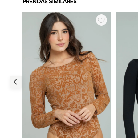
PRENDAS SIMILARES