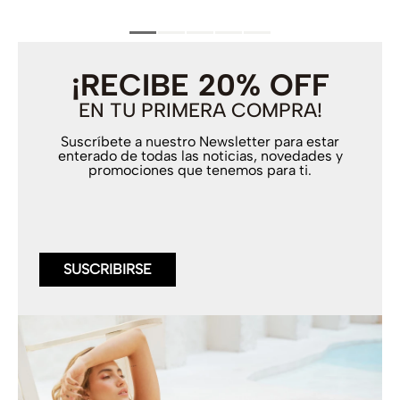
¡RECIBE 20% OFF
EN TU PRIMERA COMPRA!
Suscríbete a nuestro Newsletter para estar
enterado de todas las noticias, novedades y
promociones que tenemos para ti.
SUSCRIBIRSE