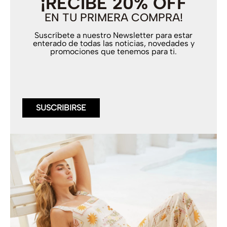
¡RECIBE 20% OFF
EN TU PRIMERA COMPRA!
Suscríbete a nuestro Newsletter para estar
enterado de todas las noticias, novedades y
promociones que tenemos para ti.
SUSCRIBIRSE