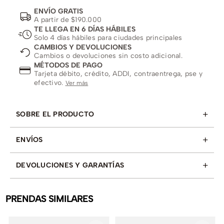
ENVÍO GRATIS
A partir de $190.000
TE LLEGA EN 6 DÍAS HÁBILES
Solo 4 días hábiles para ciudades principales
CAMBIOS Y DEVOLUCIONES
Cambios o devoluciones sin costo adicional.
MÉTODOS DE PAGO
Tarjeta débito, crédito, ADDI, contraentrega, pse y
efectivo.
Ver más
+
SOBRE EL PRODUCTO
+
ENVÍOS
+
DEVOLUCIONES Y GARANTÍAS
PRENDAS SIMILARES