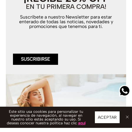
EN TU PRIMERA COMPRA!
Suscríbete a nuestro Newsletter para estar
enterado de todas las noticias, novedades y
promociones que tenemos para ti.
SUSCRIBIRSE
Este sitio usa cookies para personalizar tu
experiencia de navegación, al navegar en
ACEPTAR
nuestro sitio estás aceptando su uso. Si
deseas conocer nuestra política haz clic
aquí