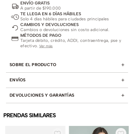
ENVÍO GRATIS
A partir de $190.000
TE LLEGA EN 6 DÍAS HÁBILES
Solo 4 días hábiles para ciudades principales
CAMBIOS Y DEVOLUCIONES
Cambios o devoluciones sin costo adicional.
MÉTODOS DE PAGO
Tarjeta débito, crédito, ADDI, contraentrega, pse y
efectivo.
Ver más
+
SOBRE EL PRODUCTO
+
ENVÍOS
+
DEVOLUCIONES Y GARANTÍAS
PRENDAS SIMILARES