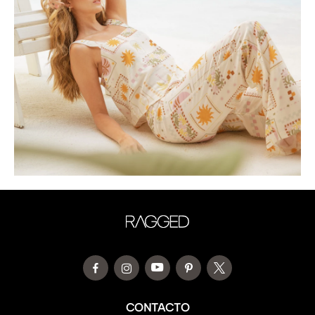
CONTACTO