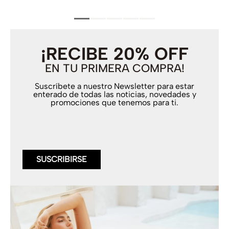
¡RECIBE 20% OFF
EN TU PRIMERA COMPRA!
Suscríbete a nuestro Newsletter para estar
enterado de todas las noticias, novedades y
promociones que tenemos para ti.
SUSCRIBIRSE