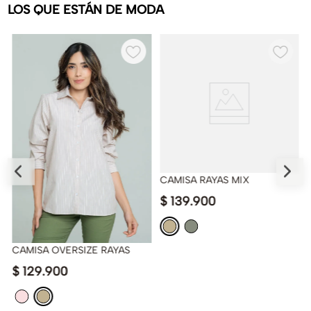
LOS QUE ESTÁN DE MODA
CAMISA RAYAS MIX
$
139
.
900
CAMISA OVERSIZE RAYAS
$
129
.
900