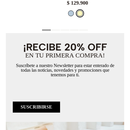
$
129
.
900
¡RECIBE 20% OFF
EN TU PRIMERA COMPRA!
Suscríbete a nuestro Newsletter para estar enterado de
todas las noticias, novedades y promociones que
tenemos para ti.
SUSCRIBIRSE