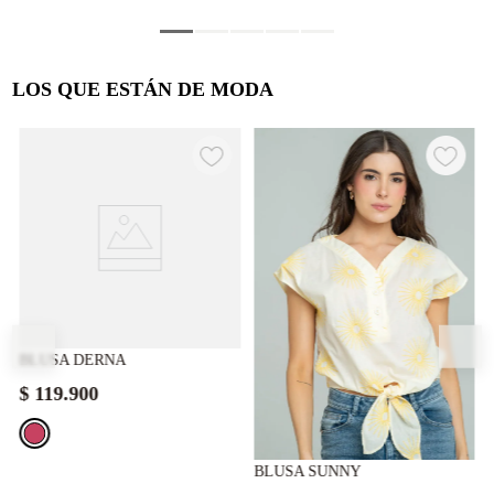
LOS QUE ESTÁN DE MODA
BLUSA DERNA
$
119
.
900
BLUSA SUNNY