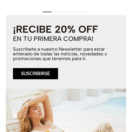
¡RECIBE 20% OFF
EN TU PRIMERA COMPRA!
Suscríbete a nuestro Newsletter para estar
enterado de todas las noticias, novedades y
promociones que tenemos para ti.
SUSCRIBIRSE