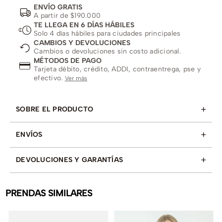
ENVÍO GRATIS
A partir de $190.000
TE LLEGA EN 6 DÍAS HÁBILES
Solo 4 días hábiles para ciudades principales
CAMBIOS Y DEVOLUCIONES
Cambios o devoluciones sin costo adicional.
MÉTODOS DE PAGO
Tarjeta débito, crédito, ADDI, contraentrega, pse y
efectivo.
Ver más
+
SOBRE EL PRODUCTO
+
ENVÍOS
+
DEVOLUCIONES Y GARANTÍAS
PRENDAS SIMILARES